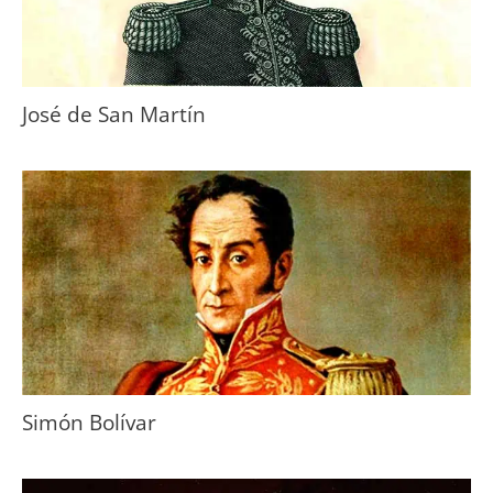
José de San Martín
Simón Bolívar