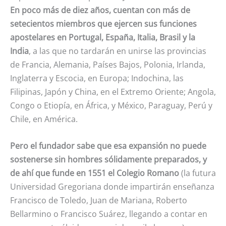
En poco más de diez años, cuentan con más de
setecientos miembros que ejercen sus funciones
apostelares en Portugal, España, Italia, Brasil y la
India
, a las que no tardarán en unirse las provincias
de Francia, Alemania, Países Bajos, Polonia, Irlanda,
Inglaterra y Escocia, en Europa; Indochina, las
Filipinas, Japón y China, en el Extremo Oriente; Angola,
Congo o Etiopía, en África, y México, Paraguay, Perú y
Chile, en América.
Pero el fundador sabe que esa expansión no puede
sostenerse sin hombres sólidamente preparados, y
de ahí que funde en 1551 el Colegio Romano
(la futura
Universidad Gregoriana donde impartirán enseñanza
Francisco de Toledo, Juan de Mariana, Roberto
Bellarmino o Francisco Suárez, llegando a contar en