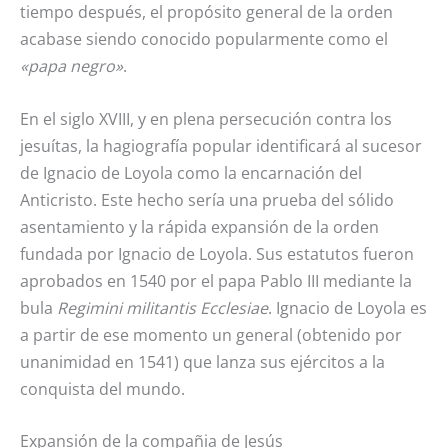
tiempo después, el propósito general de la orden
acabase siendo conocido popularmente como el
«papa negro»
.
En el siglo XVIII, y en plena persecución contra los
jesuítas, la hagiografía popular identificará al sucesor
de Ignacio de Loyola como la encarnación del
Anticristo. Este hecho sería una prueba del sólido
asentamiento y la rápida expansión de la orden
fundada por Ignacio de Loyola. Sus estatutos fueron
aprobados en 1540 por el papa Pablo III mediante la
bula
Regimini militantis Ecclesiae
. Ignacio de Loyola es
a partir de ese momento un general (obtenido por
unanimidad en 1541) que lanza sus ejércitos a la
conquista del mundo.
Expansión de la compañia de Jesús