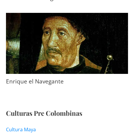
Enrique el Navegante
Culturas Pre Colombinas
Cultura Maya