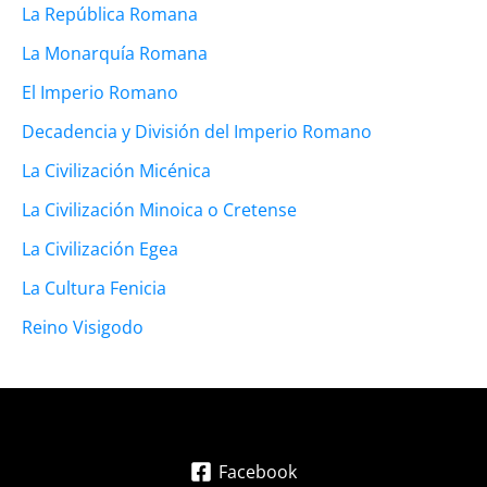
La República Romana
La Monarquía Romana
El Imperio Romano
Decadencia y División del Imperio Romano
La Civilización Micénica
La Civilización Minoica o Cretense
La Civilización Egea
La Cultura Fenicia
Reino Visigodo
Facebook