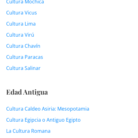
Cultura Mochica
Cultura Vicus
Cultura Lima
Cultura Virú
Cultura Chavín
Cultura Paracas
Cultura Salinar
Edad Antigua
Cultura Caldeo Asiria: Mesopotamia
Cultura Egipcia o Antiguo Egipto
La Cultura Romana