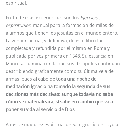
espiritual.
Fruto de esas experiencias son los
Ejercicios
espirituales
, manual para la formación de miles de
alumnos que tienen los jesuitas en el mundo entero.
La versión actual, y definitiva, de este libro fue
completada y refundida por él mismo en Roma y
publicada por vez primera en 1548. Su estancia en
Manresa culmina con la que sus discípulos continúan
describiendo gráficamente como su última vela de
armas, pues
al cabo de toda una noche de
meditación Ignacio ha tomado la segunda de sus
decisiones más decisivas: aunque todavía no sabe
cómo se materializará, sí sabe en cambio que va a
poner su vida al servicio de Dios
.
Años de madurez espiritual de San Ignacio de Loyola