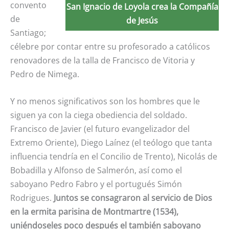
convento
San Ignacio de Loyola crea la Compañía
de
de Jesús
Santiago;
célebre por contar entre su profesorado a católicos
renovadores de la talla de Francisco de Vitoria y
Pedro de Nimega.
Y no menos significativos son los hombres que le
siguen ya con la ciega obediencia del soldado.
Francisco de Javier (el futuro evangelizador del
Extremo Oriente), Diego Laínez (el teólogo que tanta
influencia tendría en el Concilio de Trento), Nicolás de
Bobadilla y Alfonso de Salmerón, así como el
saboyano Pedro Fabro y el portugués Simón
Rodrigues.
Juntos se consagraron al servicio de Dios
en la ermita parisina de Montmartre (1534),
uniéndoseles poco después el también saboyano