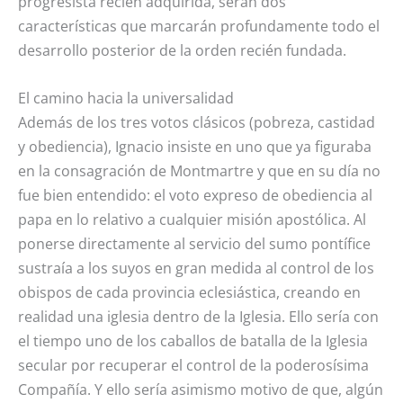
progresista recién adquirida, serán dos
características que marcarán profundamente todo el
desarrollo posterior de la orden recién fundada.
El camino hacia la universalidad
Además de los tres votos clásicos (pobreza, castidad
y obediencia), Ignacio insiste en uno que ya figuraba
en la consagración de Montmartre y que en su día no
fue bien entendido: el voto expreso de obediencia al
papa en lo relativo a cualquier misión apostólica. Al
ponerse directamente al servicio del sumo pontífice
sustraía a los suyos en gran medida al control de los
obispos de cada provincia eclesiástica, creando en
realidad una iglesia dentro de la Iglesia. Ello sería con
el tiempo uno de los caballos de batalla de la Iglesia
secular por recuperar el control de la poderosísima
Compañía. Y ello sería asimismo motivo de que, algún