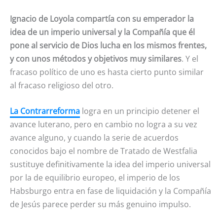
Ignacio de Loyola compartía con su emperador la
idea de un imperio universal y la Compañía que él
pone al servicio de Dios lucha en los mismos frentes,
y con unos métodos y objetivos muy similares
. Y el
fracaso político de uno es hasta cierto punto similar
al fracaso religioso del otro.
La Contrarreforma
logra en un principio detener el
avance luterano, pero en cambio no logra a su vez
avance alguno, y cuando la serie de acuerdos
conocidos bajo el nombre de Tratado de Westfalia
sustituye definitivamente la idea del imperio universal
por la de equilibrio europeo, el imperio de los
Habsburgo entra en fase de liquidación y la Compañía
de Jesús parece perder su más genuino impulso.