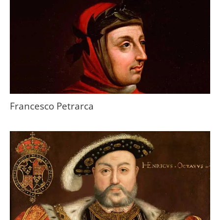
Francesco Petrarca