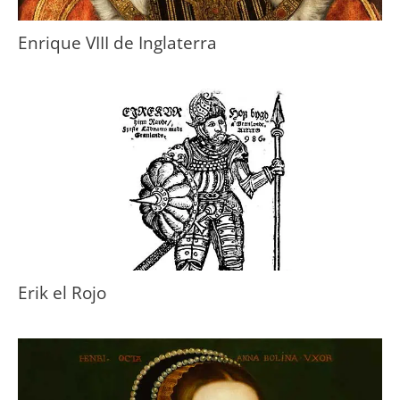
Enrique VIII de Inglaterra
Erik el Rojo