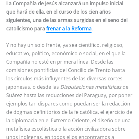
La Compañía de Jesús alcanzará un impulso inicial
que hará de ella, en el curso de los cien años
siguientes, una de las armas surgidas en el seno del
catolicismo para
frenar a la Reforma
.
Y no hay un solo frente, ya sea científico, religioso,
educativo, político, económico o social, en el que la
Compañía no esté en primera línea. Desde las
comisiones pontificias del Concilio de Trento hasta
los círculos más influyentes de las diversas cortes
japonesas, o desde las
Disputaciones metafísicas
de
Suárez hasta las reducciones del Paraguay, por poner
ejemplos tan dispares como puedan ser la redacción
de dogmas defínitorios de la fe católica, el ejercicio de
la diplomacia en el Extremo Oriente, el diseño de una
metafísica escolástica o la acción civilizadora sobre
unos indígenas, en todos ellos encontramos a