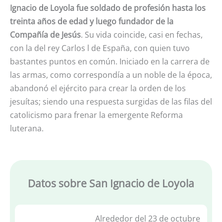
Ignacio de Loyola fue soldado de profesión hasta los
treinta años de edad y luego fundador de la
Compañía de Jesús
. Su vida coincide, casi en fechas,
con la del rey Carlos l de España, con quien tuvo
bastantes puntos en común. Iniciado en la carrera de
las armas, como correspondía a un noble de la época,
abandonó el ejército para crear la orden de los
jesuítas; siendo una respuesta surgidas de las filas del
catolicismo para frenar la emergente Reforma
luterana.
Datos sobre San Ignacio de Loyola
Alrededor del 23 de octubre