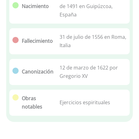
Nacimiento
de 1491 en Guipúzcoa,
España
31 de julio de 1556 en Roma,
Fallecimiento
Italia
12 de marzo de 1622 por
Canonización
Gregorio XV
Obras
Ejercicios espirituales
notables