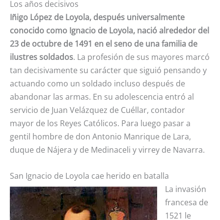
Los años decisivos
Iñigo López de Loyola, después universalmente
conocido como Ignacio de Loyola, nació alrededor del
23 de octubre de 1491 en el seno de una familia de
ilustres soldados
. La profesión de sus mayores marcó
tan decisivamente su carácter que siguió pensando y
actuando como un soldado incluso después de
abandonar las armas. En su adolescencia entró al
servicio de Juan Velázquez de Cuéllar, contador
mayor de los Reyes Católicos. Para luego pasar a
gentil hombre de don Antonio Manrique de Lara,
duque de Nájera y de Medinaceli y virrey de Navarra.
San Ignacio de Loyola cae herido en batalla
La invasión
francesa de
1521 le