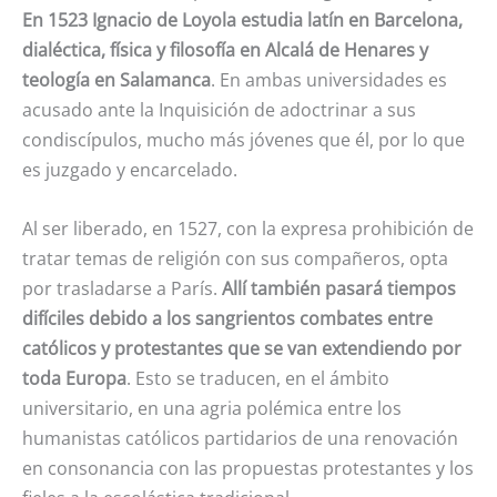
En 1523 Ignacio de Loyola estudia latín en Barcelona,
dialéctica, física y filosofía en Alcalá de Henares y
teología en Salamanca
. En ambas universidades es
acusado ante la Inquisición de adoctrinar a sus
condiscípulos, mucho más jóvenes que él, por lo que
es juzgado y encarcelado.
Al ser liberado, en 1527, con la expresa prohibición de
tratar temas de religión con sus compañeros, opta
por trasladarse a París.
Allí también pasará tiempos
difíciles debido a los sangrientos combates entre
católicos y protestantes que se van extendiendo por
toda Europa
. Esto se traducen, en el ámbito
universitario, en una agria polémica entre los
humanistas católicos partidarios de una renovación
en consonancia con las propuestas protestantes y los