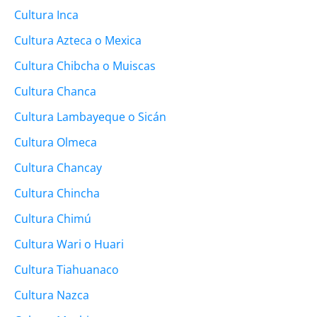
Cultura Inca
Cultura Azteca o Mexica
Cultura Chibcha o Muiscas
Cultura Chanca
Cultura Lambayeque o Sicán
Cultura Olmeca
Cultura Chancay
Cultura Chincha
Cultura Chimú
Cultura Wari o Huari
Cultura Tiahuanaco
Cultura Nazca