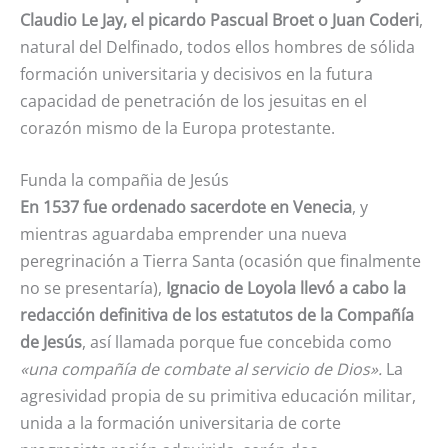
Claudio Le Jay, el picardo Pascual Broet o Juan Coderi
,
natural del Delfinado, todos ellos hombres de sólida
formación universitaria y decisivos en la futura
capacidad de penetración de los jesuitas en el
corazón mismo de la Europa protestante.
Funda la compañia de Jesús
En 1537 fue ordenado sacerdote en Venecia
, y
mientras aguardaba emprender una nueva
peregrinación a Tierra Santa (ocasión que finalmente
no se presentaría),
Ignacio de Loyola llevó a cabo la
redacción definitiva de los estatutos de la Compañía
de Jesús
, así llamada porque fue concebida como
«una compañía de combate al servicio de Dios».
La
agresividad propia de su primitiva educación militar,
unida a la formación universitaria de corte