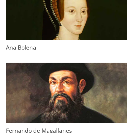
Ana Bolena
Fernando de Magallanes