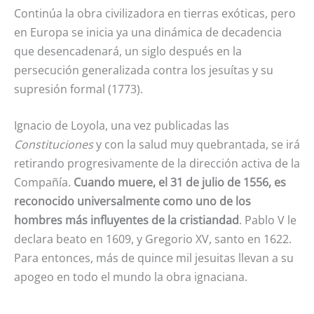
Continúa la obra civilizadora en tierras exóticas, pero
en Europa se inicia ya una dinámica de decadencia
que desencadenará, un siglo después en la
persecución generalizada contra los jesuítas y su
supresión formal (1773).
Ignacio de Loyola, una vez publicadas las
Constituciones
y con la salud muy quebrantada, se irá
retirando progresivamente de la dirección activa de la
Compañía.
Cuando muere, el 31 de julio
de 1556, es
reconocido universalmente como uno de los
hombres más influyentes de la cristiandad
. Pablo V le
declara beato en 1609, y Gregorio XV, santo en 1622.
Para entonces, más de quince mil jesuitas llevan a su
apogeo en todo el mundo la obra ignaciana.