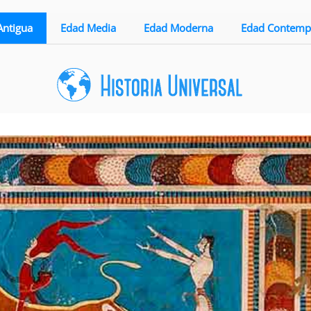
Antigua
Edad Media
Edad Moderna
Edad Contemp