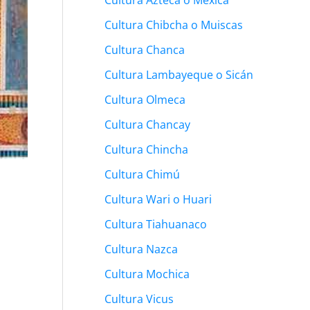
Cultura Chibcha o Muiscas
Cultura Chanca
Cultura Lambayeque o Sicán
Cultura Olmeca
Cultura Chancay
Cultura Chincha
Cultura Chimú
Cultura Wari o Huari
Cultura Tiahuanaco
Cultura Nazca
Cultura Mochica
Cultura Vicus