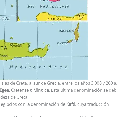
islas de Creta, al sur de Grecia, entre los años 3 000 y 200 a
Egea, Cretense o Minoica
. Esta última denominación se deb
ndeza de Creta.
os egipcios con la denominación de
Kafti
, cuya traducción