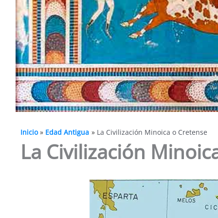
Inicio
Edad Antigua
La Civilización Minoica o Cretense
La Civilización Minoic