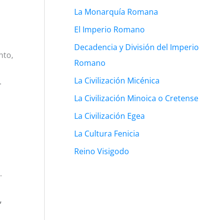
La Monarquía Romana
El Imperio Romano
Decadencia y División del Imperio
nto,
Romano
La Civilización Micénica
.
La Civilización Minoica o Cretense
La Civilización Egea
La Cultura Fenicia
Reino Visigodo
.
,