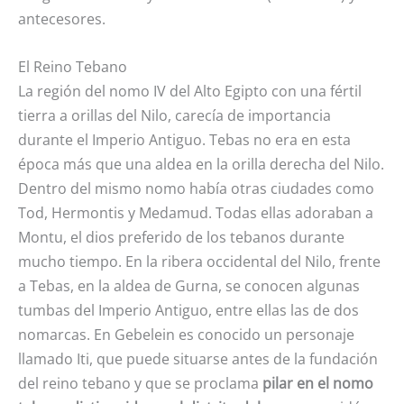
antecesores.
El Reino Tebano
La región del nomo IV del Alto Egipto con una fértil
tierra a orillas del Nilo, carecía de importancia
durante el Imperio Antiguo. Tebas no era en esta
época más que una aldea en la orilla derecha del Nilo.
Dentro del mismo nomo había otras ciudades como
Tod, Hermontis y Medamud. Todas ellas adoraban a
Montu, el dios preferido de los tebanos durante
mucho tiempo. En la ribera occidental del Nilo, frente
a Tebas, en la aldea de Gurna, se conocen algunas
tumbas del Imperio Antiguo, entre ellas las de dos
nomarcas. En Gebelein es conocido un personaje
llamado Iti, que puede situarse antes de la fundación
del reino tebano y que se proclama
pilar en el nomo