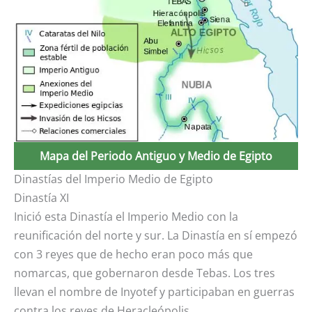
Mapa del Periodo Antiguo y Medio de Egipto
Dinastías del Imperio Medio de Egipto
Dinastía XI
Inició esta Dinastía el Imperio Medio con la
reunificación del norte y sur. La Dinastía en sí empezó
con 3 reyes que de hecho eran poco más que
nomarcas, que gobernaron desde Tebas. Los tres
llevan el nombre de Inyotef y participaban en guerras
contra los reyes de Heracleópolis.