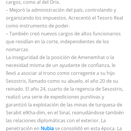
cargos, como al del Orix.
– Mejoró la administración del país, controlando y
organizando los impuestos. Acrecentó el Tesoro Real
como instrumento de poder.
– También creó nuevos cargos de altos funcionarios
que residían en la corte, independientes de los
nomarcas.
La inseguridad de la posición de Amenemhat o la
necesidad misma de un ayudante de confianza, le
llevó a asociar al trono como corregente a su hijo
Sesostris, llamado como su abuelo, el año 20 de su
reinado. El año 24, cuarto de la regencia de Sesostris,
realizó una serie de expediciones punitivas y
garantizó la explotación de las minas de turquesa de
Serabit elKha-dim, en el Sinaí, reanudándose también
las relaciones diplomáticas con el exterior. La
penetración en
Nubia
se consolidó en esta época. La