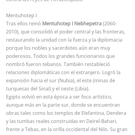
Mentuhotep I
Tras ellos reinó
Mentuhotep I Nebhepetra
(2060-
2010), que consolidó el poder central y las fronteras,
restaurando la unidad con la fuerza y la diplomacia
porque los nobles y sacerdotes aún eran muy
poderosos. Todos los grandes funcionarios que
nombró fueron tebanos. También restableció
relaciones diplomáticas con el extranjero. Logró la
expansión hacia el sur (Nubia), el este (minas de
turquesas del Sinaí) y el oeste (Libia).
Egipto volvió en esta época a ser foco artístico,
aunque más en la parte sur, donde se encuentran
obras tales como los templos de Elefantina, Dendera
y las tumbas reales construidas en Deirel-Bahari,
frente a Tebas, en la orilla occidental del Nilo. Su gran