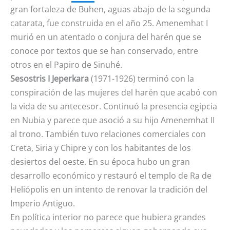
gran fortaleza de Buhen, aguas abajo de la segunda
catarata, fue construida en el año 25. Amenemhat I
murió en un atentado o conjura del harén que se
conoce por textos que se han conservado, entre
otros en el Papiro de Sinuhé.
Sesostris I Jeperkara
(1971-1926) terminó con la
conspiración de las mujeres del harén que acabó con
la vida de su antecesor. Continuó la presencia egipcia
en Nubia y parece que asoció a su hijo Amenemhat II
al trono. También tuvo relaciones comerciales con
Creta, Siria y Chipre y con los habitantes de los
desiertos del oeste. En su época hubo un gran
desarrollo económico y restauró el templo de Ra de
Heliópolis en un intento de renovar la tradición del
Imperio Antiguo.
En política interior no parece que hubiera grandes