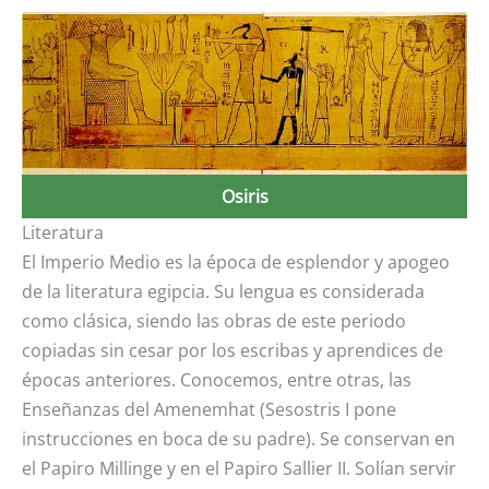
Osiris
Literatura
El Imperio Medio es la época de esplendor y apogeo
de la literatura egipcia. Su lengua es considerada
como clásica, siendo las obras de este periodo
copiadas sin cesar por los escribas y aprendices de
épocas anteriores. Conocemos, entre otras, las
Enseñanzas del Amenemhat (Sesostris I pone
instrucciones en boca de su padre). Se conservan en
el Papiro Millinge y en el Papiro Sallier II. Solían servir