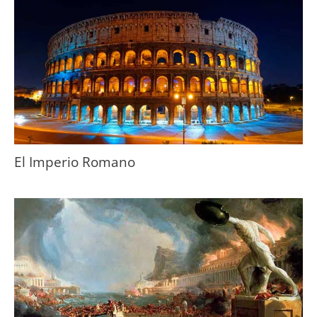
El Imperio Romano