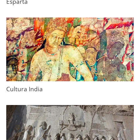
Esparta
Cultura India