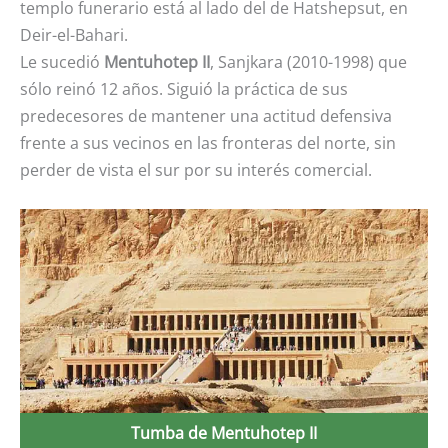
templo funerario está al lado del de Hatshepsut, en
Deir-el-Bahari.
Le sucedió
Mentuhotep II
, Sanjkara (2010-1998) que
sólo reinó 12 años. Siguió la práctica de sus
predecesores de mantener una actitud defensiva
frente a sus vecinos en las fronteras del norte, sin
perder de vista el sur por su interés comercial.
Tumba de Mentuhotep II