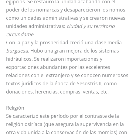
egipcios. Se restauró la unidad acabando con el
poder de los nomarcas y desaparecieron los nomos
como unidades administrativas y se crearon nuevas
unidades administrativas:
ciudad y su territorio
circundame
.
Con la paz y la prosperidad creció una clase media
burguesa
. Hubo una gran mejora de los sistemas
hidráulicos. Se realizaron importaciones y
exportaciones abundantes por las excelentes
relaciones con el extranjero y se conocen numerosos
textos jurídicos de la época de Sesostris II, como
donaciones, herencias, compras, ventas, etc.
Religión
Se caracterizó este período por el contraste de la
religión osiríaca (que asegura la supervivencia en la
otra vida unida a la conservación de las momias) con