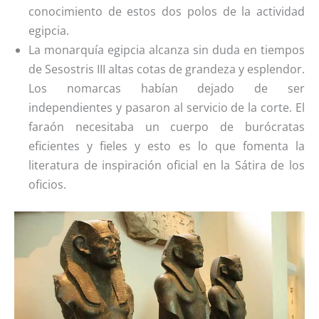
conocimiento de estos dos polos de la actividad
egipcia.
La monarquía egipcia alcanza sin duda en tiempos
de Sesostris III altas cotas de grandeza y esplendor.
Los nomarcas habían dejado de ser
independientes y pasaron al servicio de la corte. El
faraón necesitaba un cuerpo de burócratas
eficientes y fieles y esto es lo que fomenta la
literatura de inspiración oficial en la Sátira de los
oficios.