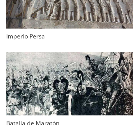
Imperio Persa
Batalla de Maratón