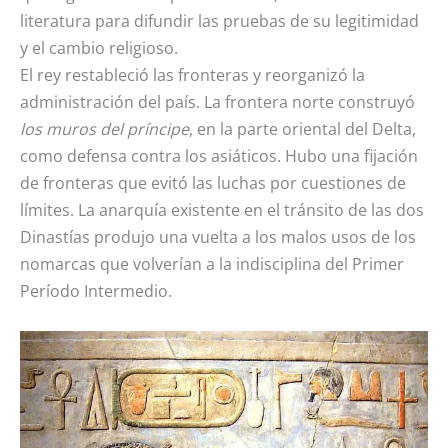
literatura para difundir las pruebas de su legitimidad
y el cambio religioso.
El rey restableció las fronteras y reorganizó la
administración del país. La frontera norte construyó
los muros del príncipe
, en la parte oriental del Delta,
como defensa contra los asiáticos. Hubo una fijación
de fronteras que evitó las luchas por cuestiones de
límites. La anarquía existente en el tránsito de las dos
Dinastías produjo una vuelta a los malos usos de los
nomarcas que volverían a la indisciplina del Primer
Período Intermedio.