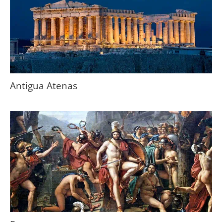
Antigua Atenas