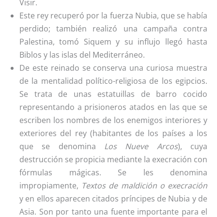
Visir.
Este rey recuperó por la fuerza Nubia, que se había
perdido; también realizó una campaña contra
Palestina, tomó Siquem y su influjo llegó hasta
Biblos y las islas del Mediterráneo.
De este reinado se conserva una curiosa muestra
de la mentalidad político-religiosa de los egipcios.
Se trata de unas estatuillas de barro cocido
representando a prisioneros atados en las que se
escriben los nombres de los enemigos interiores y
exteriores del rey (habitantes de los países a los
que se denomina
Los Nueve Arcos
), cuya
destrucción se propicia mediante la execración con
fórmulas mágicas. Se les denomina
impropiamente,
Textos de maldición o execración
y en ellos aparecen citados príncipes de Nubia y de
Asia. Son por tanto una fuente importante para el