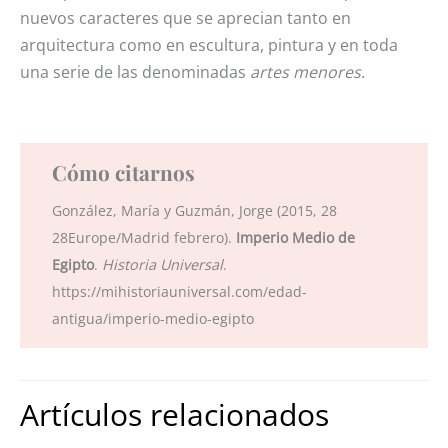
nuevos caracteres que se aprecian tanto en
arquitectura como en escultura, pintura y en toda
una serie de las denominadas
artes menores
.
Cómo citarnos
González, María y Guzmán, Jorge (2015, 28
28Europe/Madrid febrero).
Imperio Medio de
Egipto
.
Historia Universal
.
https://mihistoriauniversal.com/edad-
antigua/imperio-medio-egipto
Artículos relacionados