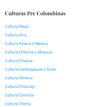
Culturas Pre Colombinas
Cultura Maya
Cultura Inca
Cultura Azteca o Mexica
Cultura Chibcha o Muiscas
Cultura Chanca
Cultura Lambayeque o Sicán
Cultura Olmeca
Cultura Chancay
Cultura Chincha
Cultura Chimú