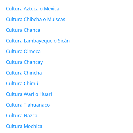
Cultura Azteca o Mexica
Cultura Chibcha o Muiscas
Cultura Chanca
Cultura Lambayeque o Sicán
Cultura Olmeca
Cultura Chancay
Cultura Chincha
Cultura Chimú
Cultura Wari o Huari
Cultura Tiahuanaco
Cultura Nazca
Cultura Mochica