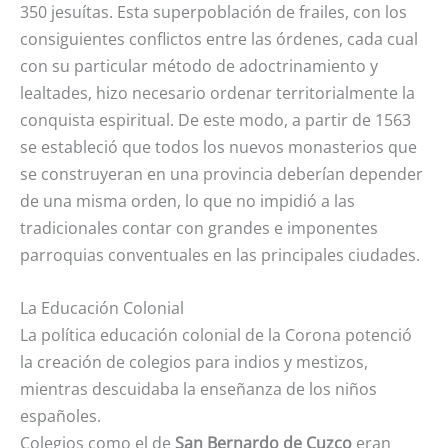
350 jesuítas. Esta superpoblación de frailes, con los
consiguientes conflictos entre las órdenes, cada cual
con su particular método de adoctrinamiento y
lealtades, hizo necesario ordenar territorialmente la
conquista espiritual. De este modo, a partir de 1563
se estableció que todos los nuevos monasterios que
se construyeran en una provincia deberían depender
de una misma orden, lo que no impidió a las
tradicionales contar con grandes e imponentes
parroquias conventuales en las principales ciudades.
La Educación Colonial
La política educación colonial de la Corona potenció
la creación de colegios para indios y mestizos,
mientras descuidaba la enseñanza de los niños
españoles.
Colegios como el de
San Bernardo de Cuzco
eran