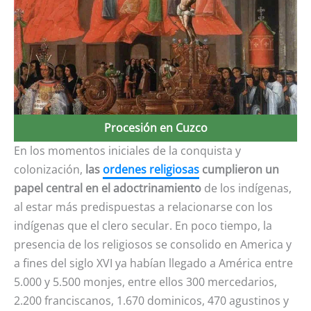
Procesión en Cuzco
En los momentos iniciales de la conquista y
colonización,
las
ordenes religiosas
cumplieron un
papel central en el adoctrinamiento
de los indígenas,
al estar más predispuestas a relacionarse con los
indígenas que el clero secular. En poco tiempo, la
presencia de los religiosos se consolido en America y
a fines del siglo XVI ya habían llegado a América entre
5.000 y 5.500 monjes, entre ellos 300 mercedarios,
2.200 franciscanos, 1.670 dominicos, 470 agustinos y