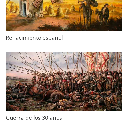
Renacimiento español
Guerra de los 30 años