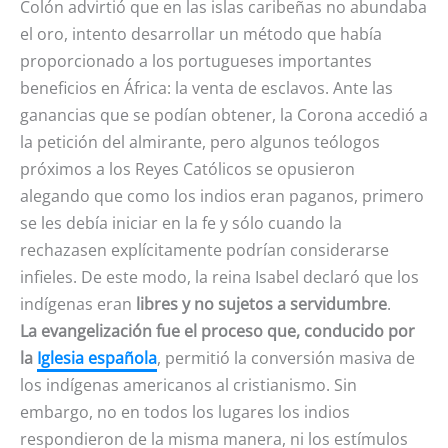
Colón advirtió que en las islas caribeñas no abundaba
el oro, intento desarrollar un método que había
proporcionado a los portugueses importantes
beneficios en África: la venta de esclavos. Ante las
ganancias que se podían obtener, la Corona accedió a
la petición del almirante, pero algunos teólogos
próximos a los Reyes Católicos se opusieron
alegando que como los indios eran paganos, primero
se les debía iniciar en la fe y sólo cuando la
rechazasen explícitamente podrían considerarse
infieles. De este modo, la reina Isabel declaró que los
indígenas eran
libres y no sujetos a servidumbre
.
La evangelización fue el proceso que, conducido por
la
Iglesia española
, permitió la conversión masiva de
los indígenas americanos al cristianismo. Sin
embargo, no en todos los lugares los indios
respondieron de la misma manera, ni los estímulos