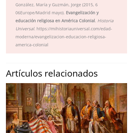
González, María y Guzmán, Jorge (2015, 6
06Europe/Madrid mayo).
Evangelización y
educación religiosa en América Colonial
.
Historia
Universal
. https://mihistoriauniversal.com/edad-
moderna/evangelizacion-educacion-religiosa-
america-colonial
Artículos relacionados