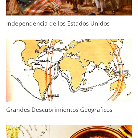
Independencia de los Estados Unidos
Grandes Descubrimientos Geograficos