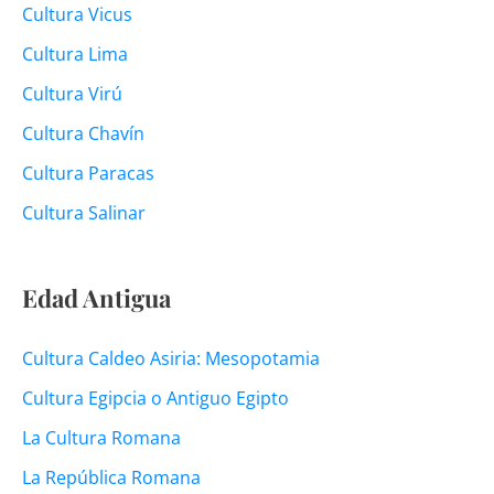
Cultura Vicus
Cultura Lima
Cultura Virú
Cultura Chavín
Cultura Paracas
Cultura Salinar
Edad Antigua
Cultura Caldeo Asiria: Mesopotamia
Cultura Egipcia o Antiguo Egipto
La Cultura Romana
La República Romana