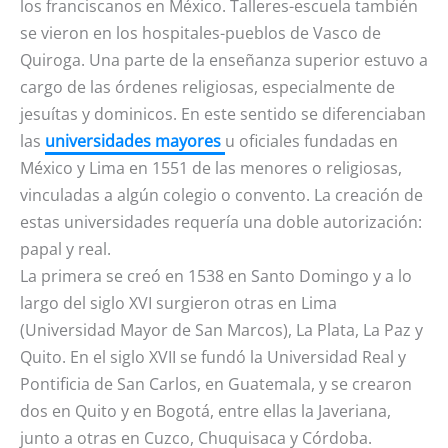
los franciscanos en México. Talleres-escuela también
se vieron en los hospitales-pueblos de Vasco de
Quiroga. Una parte de la enseñanza superior estuvo a
cargo de las órdenes religiosas, especialmente de
jesuítas y dominicos. En este sentido se diferenciaban
las
universidades mayores
u oficiales fundadas en
México y Lima en 1551 de las menores o religiosas,
vinculadas a algún colegio o convento. La creación de
estas universidades requería una doble autorización:
papal y real.
La primera se creó en 1538 en Santo Domingo y a lo
largo del siglo XVI surgieron otras en Lima
(Universidad Mayor de San Marcos), La Plata, La Paz y
Quito. En el siglo XVII se fundó la Universidad Real y
Pontificia de San Carlos, en Guatemala, y se crearon
dos en Quito y en Bogotá, entre ellas la Javeriana,
junto a otras en Cuzco, Chuquisaca y Córdoba.