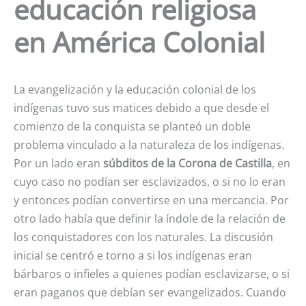
educación religiosa
en América Colonial
La evangelización y la educación colonial de los
indígenas tuvo sus matices debido a que desde el
comienzo de la conquista se planteó un doble
problema vinculado a la naturaleza de los indígenas.
Por un lado eran
súbditos de la Corona de Castilla
, en
cuyo caso no podían ser esclavizados, o si no lo eran
y entonces podían convertirse en una mercancia. Por
otro lado había que definir la índole de la relación de
los conquistadores con los naturales. La discusión
inicial se centró e torno a si los indígenas eran
bárbaros o infieles a quienes podían esclavizarse, o si
eran paganos que debían ser evangelizados. Cuando