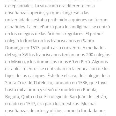
excepcionales. La situación era diferente en la
enseñanza superior, ya que el ingreso a las
universidades estaba prohibido a quienes no fueran
españoles. La enseñanza para los indígenas se centró
en los colegios de las órdenes regulares. El primer
colegio lo fundaron los franciscanos en Santo
Domingo en 1513, junto a su convento. A mediados
del siglo XVI los franciscanos tenían unos 200 colegios
en México, y los dominicos unos 60 en Perú. Algunos
establecimientos se centraban en la educación de los
hijos de los caciques. Éste fue el caso del colegio de la
Santa Cruz de Tlatelolco, fundado en 1536, que tuvo
hasta mil alumno y sirvió de modelo en Puebla,
Bogotá, Quito o Lia. El colegio de San Juán de Letrán,
creado en 1547, era para los mestizos. Muchas
enseñanzas de artes y oficios, como la fundada por