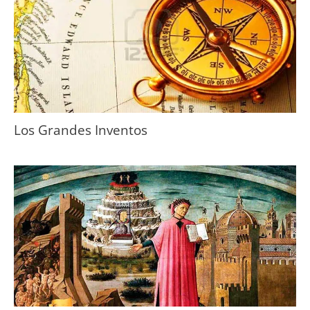
Los Grandes Inventos