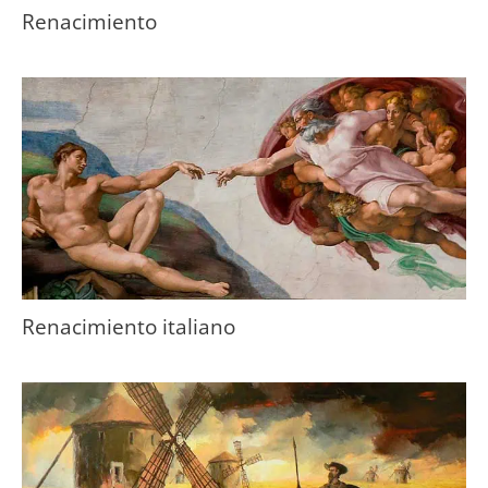
Renacimiento
Renacimiento italiano