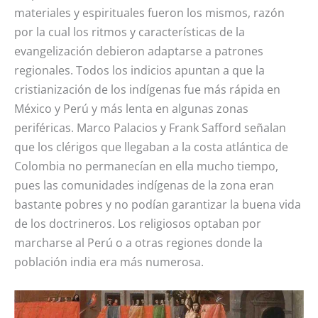
materiales y espirituales fueron los mismos, razón
por la cual los ritmos y características de la
evangelización debieron adaptarse a patrones
regionales. Todos los indicios apuntan a que la
cristianización de los indígenas fue más rápida en
México y Perú y más lenta en algunas zonas
periféricas. Marco Palacios y Frank Safford señalan
que los clérigos que llegaban a la costa atlántica de
Colombia no permanecían en ella mucho tiempo,
pues las comunidades indígenas de la zona eran
bastante pobres y no podían garantizar la buena vida
de los doctrineros. Los religiosos optaban por
marcharse al Perú o a otras regiones donde la
población india era más numerosa.