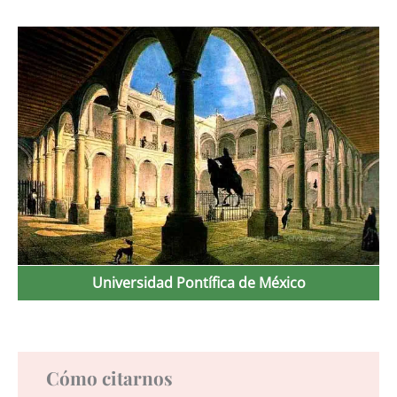
Universidad Pontífica de México
Cómo citarnos