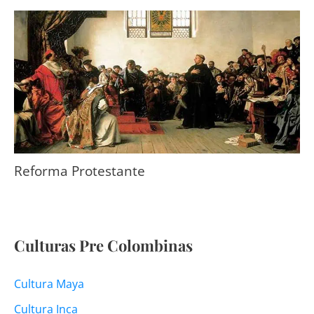
Reforma Protestante
Culturas Pre Colombinas
Cultura Maya
Cultura Inca