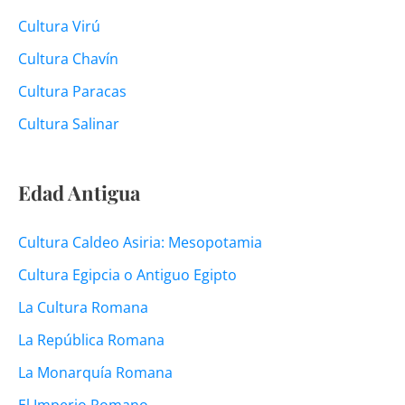
Cultura Virú
Cultura Chavín
Cultura Paracas
Cultura Salinar
Edad Antigua
Cultura Caldeo Asiria: Mesopotamia
Cultura Egipcia o Antiguo Egipto
La Cultura Romana
La República Romana
La Monarquía Romana