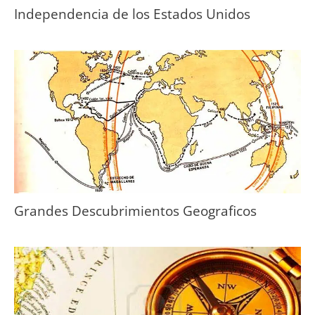
Independencia de los Estados Unidos
Grandes Descubrimientos Geograficos