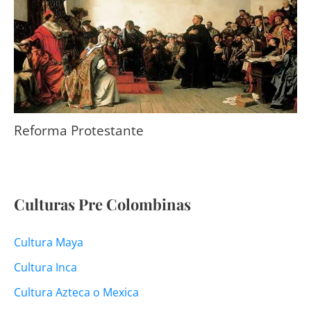
Reforma Protestante
Culturas Pre Colombinas
Cultura Maya
Cultura Inca
Cultura Azteca o Mexica