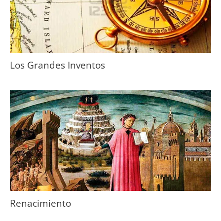
Los Grandes Inventos
Renacimiento