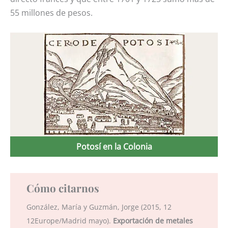
55 millones de pesos.
Potosí en la Colonia
Cómo citarnos
González, María y Guzmán, Jorge (2015, 12
12Europe/Madrid mayo).
Exportación de metales