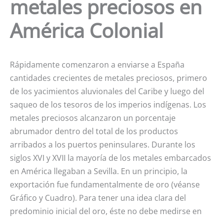
metales preciosos en
América Colonial
Rápidamente comenzaron a enviarse a España
cantidades crecientes de metales preciosos, primero
de los yacimientos aluvionales del Caribe y luego del
saqueo de los tesoros de los imperios indígenas. Los
metales preciosos alcanzaron un porcentaje
abrumador dentro del total de los productos
arribados a los puertos peninsulares. Durante los
siglos XVI y XVII la mayoría de los metales embarcados
en América llegaban a Sevilla. En un principio, la
exportación fue fundamentalmente de oro (véanse
Gráfico y Cuadro). Para tener una idea clara del
predominio inicial del oro, éste no debe medirse en