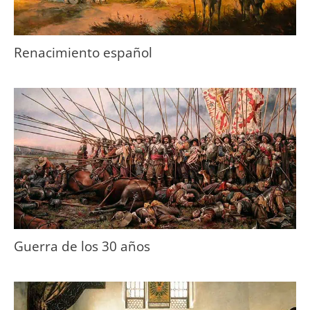
Renacimiento español
Guerra de los 30 años