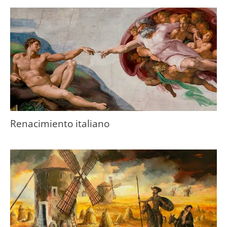
Renacimiento italiano