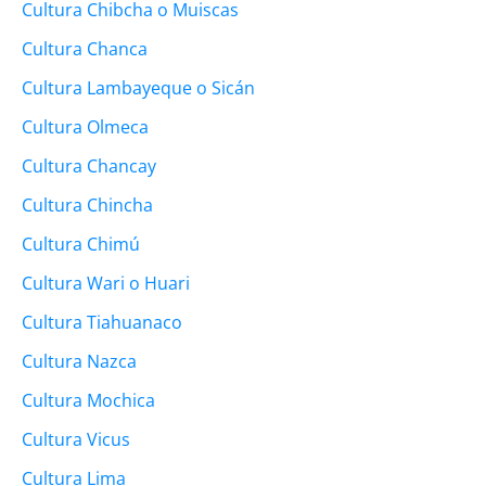
Cultura Chibcha o Muiscas
Cultura Chanca
Cultura Lambayeque o Sicán
Cultura Olmeca
Cultura Chancay
Cultura Chincha
Cultura Chimú
Cultura Wari o Huari
Cultura Tiahuanaco
Cultura Nazca
Cultura Mochica
Cultura Vicus
Cultura Lima