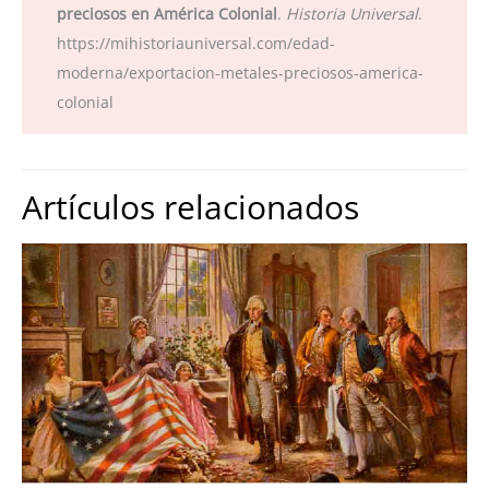
preciosos en América Colonial
.
Historia Universal
.
https://mihistoriauniversal.com/edad-
moderna/exportacion-metales-preciosos-america-
colonial
Artículos relacionados