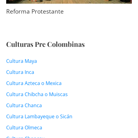
Reforma Protestante
Culturas Pre Colombinas
Cultura Maya
Cultura Inca
Cultura Azteca o Mexica
Cultura Chibcha o Muiscas
Cultura Chanca
Cultura Lambayeque o Sicán
Cultura Olmeca