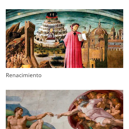
Renacimiento