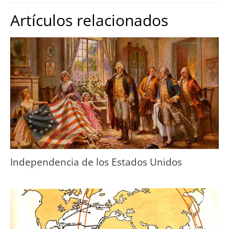
Artículos relacionados
Independencia de los Estados Unidos