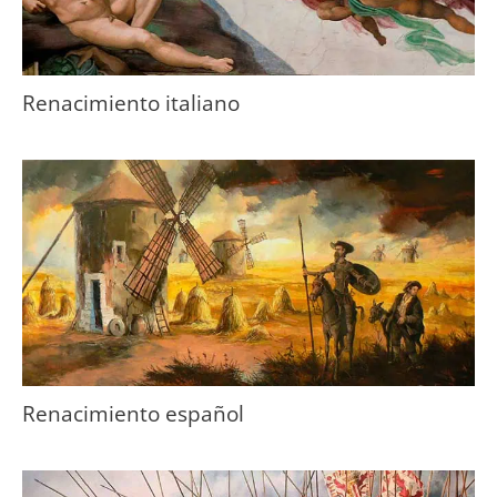
Renacimiento italiano
Renacimiento español