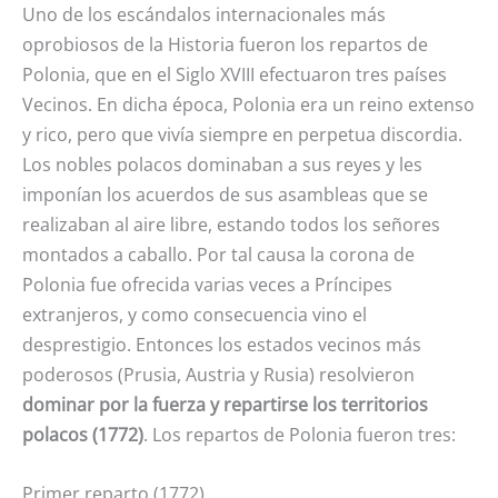
Uno de los escándalos internacionales más
oprobiosos de la Historia fueron los repartos de
Polonia, que en el Siglo XVIII efectuaron tres países
Vecinos. En dicha época, Polonia era un reino extenso
y rico, pero que vivía siempre en perpetua discordia.
Los nobles polacos dominaban a sus reyes y les
imponían los acuerdos de sus asambleas que se
realizaban al aire libre, estando todos los señores
montados a caballo. Por tal causa la corona de
Polonia fue ofrecida varias veces a Príncipes
extranjeros, y como consecuencia vino el
desprestigio. Entonces los estados vecinos más
poderosos (Prusia, Austria y Rusia) resolvieron
dominar por la fuerza y repartirse los territorios
polacos (1772)
. Los repartos de Polonia fueron tres:
Primer reparto (1772)