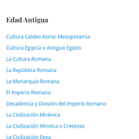
Edad Antigua
Cultura Caldeo Asiria: Mesopotamia
Cultura Egipcia o Antiguo Egipto
La Cultura Romana
La República Romana
La Monarquía Romana
El Imperio Romano
Decadencia y División del Imperio Romano
La Civilización Micénica
La Civilización Minoica o Cretense
La Civilización Egea