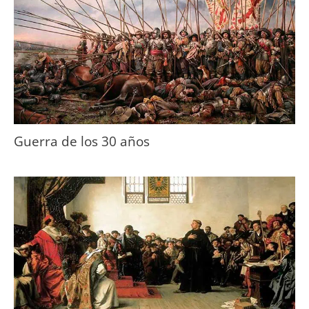
Guerra de los 30 años