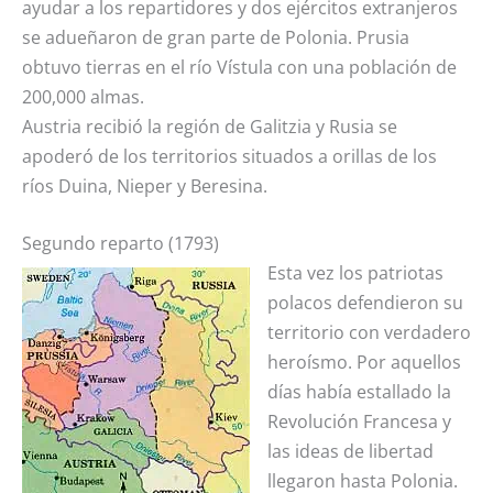
ayudar a los repartidores y dos ejércitos extranjeros
se adueñaron de gran parte de Polonia. Prusia
obtuvo tierras en el río Vístula con una población de
200,000 almas.
Austria recibió la región de Galitzia y Rusia se
apoderó de los territorios situados a orillas de los
ríos Duina, Nieper y Beresina.
Segundo reparto (1793)
Esta vez los patriotas
polacos defendieron su
territorio con verdadero
heroísmo. Por aquellos
días había estallado la
Revolución Francesa y
las ideas de libertad
llegaron hasta Polonia.