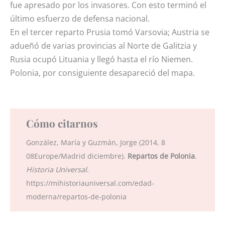
fue apresado por los invasores. Con esto terminó el
último esfuerzo de defensa nacional.
En el tercer reparto Prusia tomó Varsovia; Austria se
adueñó de varias provincias al Norte de Galitzia y
Rusia ocupó Lituania y llegó hasta el río Niemen.
Polonia, por consiguiente desapareció del mapa.
Cómo citarnos
González, María y Guzmán, Jorge (2014, 8
08Europe/Madrid diciembre).
Repartos de Polonia
.
Historia Universal
.
https://mihistoriauniversal.com/edad-
moderna/repartos-de-polonia