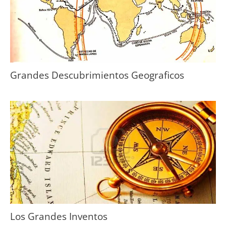
Grandes Descubrimientos Geograficos
Los Grandes Inventos