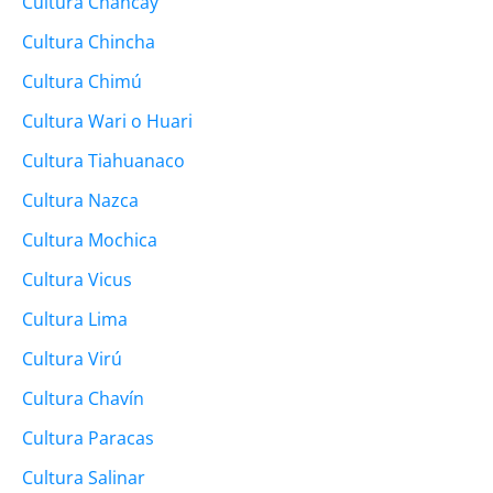
Cultura Chancay
Cultura Chincha
Cultura Chimú
Cultura Wari o Huari
Cultura Tiahuanaco
Cultura Nazca
Cultura Mochica
Cultura Vicus
Cultura Lima
Cultura Virú
Cultura Chavín
Cultura Paracas
Cultura Salinar