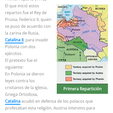
El que inició estos
repartos fue el Rey de
Prusia, Federico II, quien
se puso de acuerdo con
la zarina de Rusia,
Catalina II
, para invadir
Polonia con dos
ejércitos.
El pretexto fue el
siguiente:
En Polonia se dieron
leyes contra los
cristianos de la Iglesia,
Primera Repartición
Griega Ortodoxa,
Catalina
acudió en defensa de los polacos que
profesaban esta religión. Austria intervino para