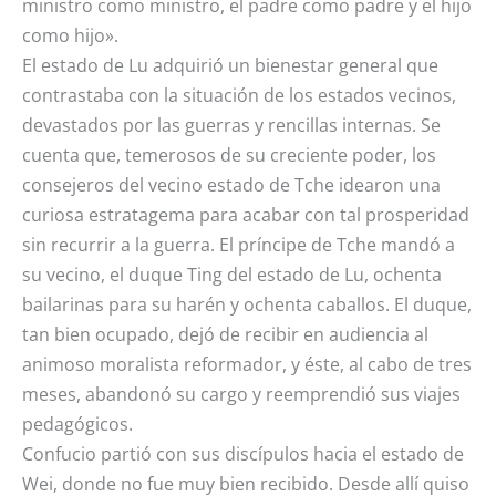
ministro como ministro, el padre como padre y el hijo
como hijo».
El estado de Lu adquirió un bienestar general que
contrastaba con la situación de los estados vecinos,
devastados por las guerras y rencillas internas. Se
cuenta que, temerosos de su creciente poder, los
consejeros del vecino estado de Tche idearon una
curiosa estratagema para acabar con tal prosperidad
sin recurrir a la guerra. El príncipe de Tche mandó a
su vecino, el duque Ting del estado de Lu, ochenta
bailarinas para su harén y ochenta caballos. El duque,
tan bien ocupado, dejó de recibir en audiencia al
animoso moralista reformador, y éste, al cabo de tres
meses, abandonó su cargo y reemprendió sus viajes
pedagógicos.
Confucio partió con sus discípulos hacia el estado de
Wei, donde no fue muy bien recibido. Desde allí quiso