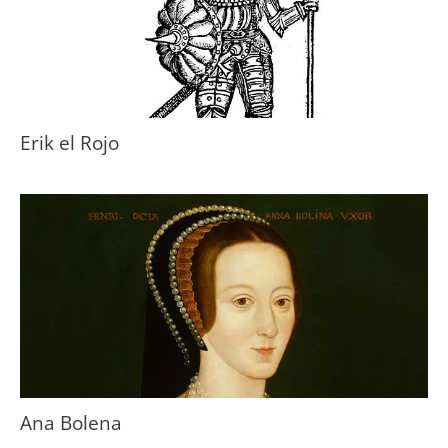
Erik el Rojo
Ana Bolena