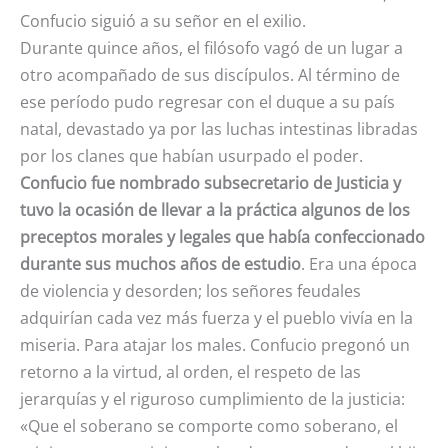
Confucio siguió a su señor en el exilio.
Durante quince años, el filósofo vagó de un lugar a
otro acompañado de sus discípulos. Al término de
ese período pudo regresar con el duque a su país
natal, devastado ya por las luchas intestinas libradas
por los clanes que habían usurpado el poder.
Confucio fue nombrado subsecretario de Justicia y
tuvo la ocasión de llevar a la práctica algunos de los
preceptos morales y legales que había confeccionado
durante sus muchos años de estudio
. Era una época
de violencia y desorden; los señores feudales
adquirían cada vez más fuerza y el pueblo vivía en la
miseria. Para atajar los males. Confucio pregonó un
retorno a la virtud, al orden, el respeto de las
jerarquías y el riguroso cumplimiento de la justicia:
«Que el soberano se comporte como soberano, el