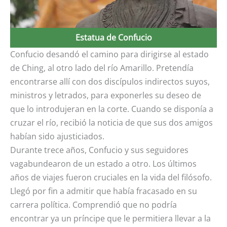
Estatua de Confucio
Confucio desandó el camino para dirigirse al estado
de Ching, al otro lado del río Amarillo. Pretendía
encontrarse allí con dos discípulos indirectos suyos,
ministros y letrados, para exponerles su deseo de
que lo introdujeran en la corte. Cuando se disponía a
cruzar el río, recibió la noticia de que sus dos amigos
habían sido ajusticiados.
Durante trece años, Confucio y sus seguidores
vagabundearon de un estado a otro. Los últimos
años de viajes fueron cruciales en la vida del filósofo.
Llegó por fin a admitir que había fracasado en su
carrera política. Comprendió que no podría
encontrar ya un príncipe que le permitiera llevar a la