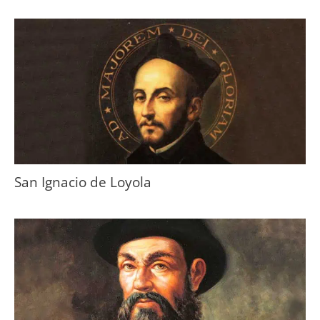
San Ignacio de Loyola