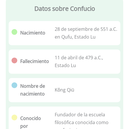
Datos sobre Confucio
28 de septiembre de 551 a.C.
Nacimiento
en Qufu, Estado Lu
11 de abril de 479 a.C.,
Fallecimiento
Estado Lu
Nombre de
Kǒng Qiū
nacimiento
Fundador de la escuela
Conocido
filosófica conocida como
por