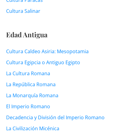
Cultura Paracas
Cultura Salinar
Edad Antigua
Cultura Caldeo Asiria: Mesopotamia
Cultura Egipcia o Antiguo Egipto
La Cultura Romana
La República Romana
La Monarquía Romana
El Imperio Romano
Decadencia y División del Imperio Romano
La Civilización Micénica