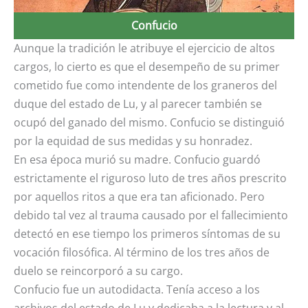
Confucio
Aunque la tradición le atribuye el ejercicio de altos
cargos, lo cierto es que el desempeño de su primer
cometido fue como intendente de los graneros del
duque del estado de Lu, y al parecer también se
ocupó del ganado del mismo. Confucio se distinguió
por la equidad de sus medidas y su honradez.
En esa época murió su madre. Confucio guardó
estrictamente el riguroso luto de tres años prescrito
por aquellos ritos a que era tan aficionado. Pero
debido tal vez al trauma causado por el fallecimiento
detectó en ese tiempo los primeros síntomas de su
vocación filosófica. Al término de los tres años de
duelo se reincorporó a su cargo.
Confucio fue un autodidacta. Tenía acceso a los