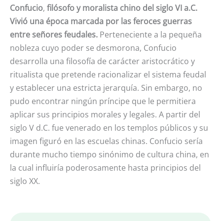
Confucio
,
filósofo y moralista chino del siglo VI a.C.
Vivió una época marcada por las feroces guerras
entre señores feudales.
Perteneciente a la pequeña
nobleza cuyo poder se desmorona, Confucio
desarrolla una filosofía de carácter aristocrático y
ritualista que pretende racionalizar el sistema feudal
y establecer una estricta jerarquía. Sin embargo, no
pudo encontrar ningún príncipe que le permitiera
aplicar sus principios morales y legales. A partir del
siglo V d.C. fue venerado en los templos públicos y su
imagen figuró en las escuelas chinas. Confucio sería
durante mucho tiempo sinónimo de cultura china, en
la cual influiría poderosamente hasta principios del
siglo XX.