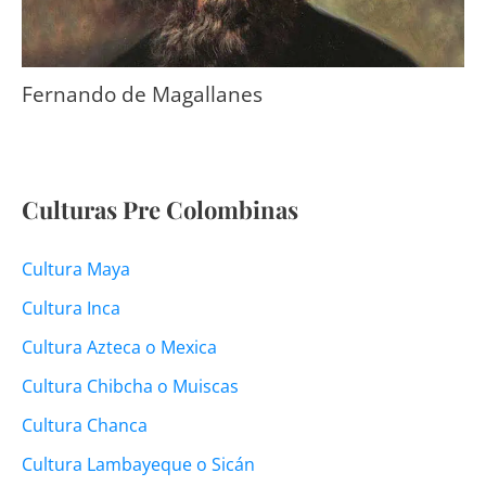
Fernando de Magallanes
Culturas Pre Colombinas
Cultura Maya
Cultura Inca
Cultura Azteca o Mexica
Cultura Chibcha o Muiscas
Cultura Chanca
Cultura Lambayeque o Sicán