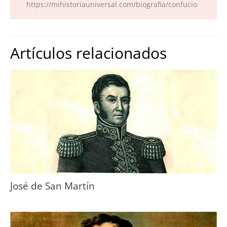
https://mihistoriauniversal.com/biografia/confucio
Artículos relacionados
José de San Martín