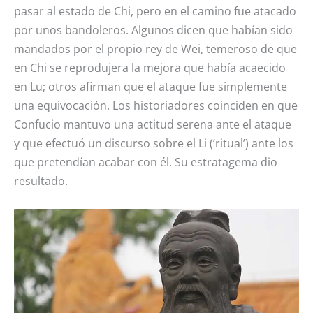
pasar al estado de Chi, pero en el camino fue atacado
por unos bandoleros. Algunos dicen que habían sido
mandados por el propio rey de Wei, temeroso de que
en Chi se reprodujera la mejora que había acaecido
en Lu; otros afirman que el ataque fue simplemente
una equivocación. Los historiadores coinciden en que
Confucio mantuvo una actitud serena ante el ataque
y que efectuó un discurso sobre el Li (‘ritual’) ante los
que pretendían acabar con él. Su estratagema dio
resultado.