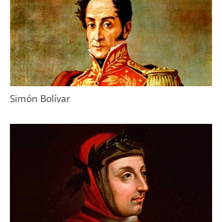
Simón Bolívar