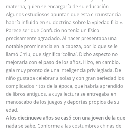
materna, quien se encargaría de su educación.
Algunos estudiosos apuntan que esta circunstancia
habría influido en su doctrina sobre la «piedad filial».
Parece ser que Confucio no tenía un físico
precisamente agraciado. Al nacer presentaba una
notable prominencia en la cabeza, por lo que se le
llamó Ch’iu, que significa ‘colina’. Dicho aspecto no
mejoraría con el paso de los años. Hizo, en cambio,
gala muy pronto de una inteligencia privilegiada. De
niño gustaba celebrar a solas y con gran seriedad los
complicados ritos de la época, que habría aprendido
de libros antiguos, a cuya lectura se entregaba en
menoscabo de los juegos y deportes propios de su
edad.
A los diecinueve años se casó con una joven de la que
nada se sabe
. Conforme a las costumbres chinas de