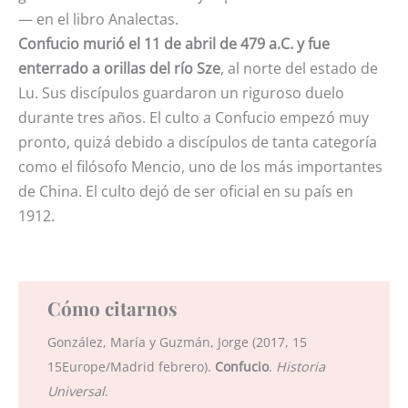
— en el libro Analectas.
Confucio murió el 11 de abril de 479 a.C. y fue
enterrado a orillas del río Sze
, al norte del estado de
Lu. Sus discípulos guardaron un riguroso duelo
durante tres años. El culto a Confucio empezó muy
pronto, quizá debido a discípulos de tanta categoría
como el filósofo Mencio, uno de los más importantes
de China. El culto dejó de ser oficial en su país en
1912.
Cómo citarnos
González, María y Guzmán, Jorge (2017, 15
15Europe/Madrid febrero).
Confucio
.
Historia
Universal
.