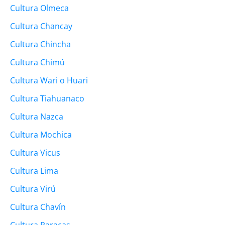
Cultura Olmeca
Cultura Chancay
Cultura Chincha
Cultura Chimú
Cultura Wari o Huari
Cultura Tiahuanaco
Cultura Nazca
Cultura Mochica
Cultura Vicus
Cultura Lima
Cultura Virú
Cultura Chavín