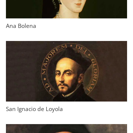
Ana Bolena
San Ignacio de Loyola