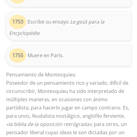
1753
Escribe su ensayo
Le goüt para la
Encyclopédie
.
1755
Muere en París.
Pensamiento de Montesquieu
Poseedor de un pensamiento rico y variado, difícil de
circunscribir, Montesquieu ha sido interpretado de
múltiples maneras, en ocasiones con ánimo
partidista, para hacerlo jugar en campo contrario. Es,
para unos, feudalista nostálgico, anglofilo ferviente,
«la biblia de la oposición retrógrada»
; para otros, un
pensador liberal cuyas ideas le son dictadas por un