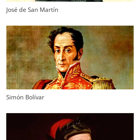
José de San Martín
Simón Bolívar