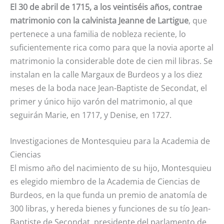
El 30 de abril de 1715, a los veintiséis años, contrae
matrimonio con la calvinista Jeanne de Lartigue
, que
pertenece a una familia de nobleza reciente, lo
suficientemente rica como para que la novia aporte al
matrimonio la considerable dote de cien mil libras. Se
instalan en la calle Margaux de Burdeos y a los diez
meses de la boda nace Jean-Baptiste de Secondat, el
primer y único hijo varón del matrimonio, al que
seguirán Marie, en 1717, y Denise, en 1727.
Investigaciones de Montesquieu para la Academia de
Ciencias
El mismo año del nacimiento de su hijo, Montesquieu
es elegido miembro de la Academia de Ciencias de
Burdeos, en la que funda un premio de anatomía de
300 libras, y hereda bienes y funciones de su tío Jean-
Baptiste de Secondat, presidente del parlamento de