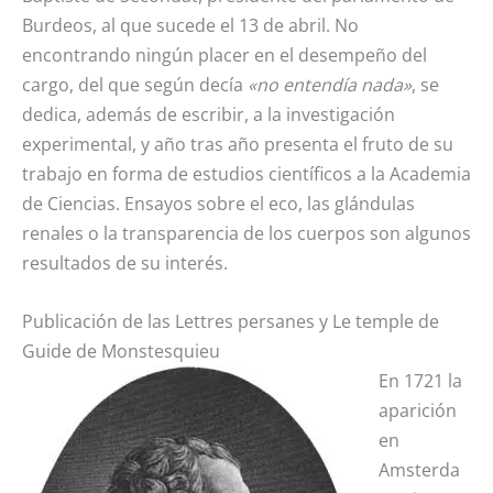
Burdeos, al que sucede el 13 de abril. No
encontrando ningún placer en el desempeño del
cargo, del que según decía
«no entendía nada»
, se
dedica, además de escribir, a la investigación
experimental, y año tras año presenta el fruto de su
trabajo en forma de estudios científicos a la Academia
de Ciencias. Ensayos sobre el eco, las glándulas
renales o la transparencia de los cuerpos son algunos
resultados de su interés.
Publicación de las Lettres persanes y Le temple de
Guide de Monstesquieu
En 1721 la
aparición
en
Amsterda