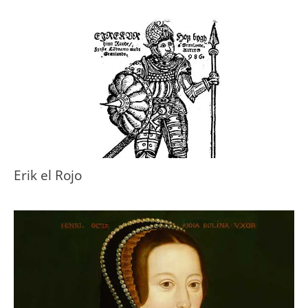
Erik el Rojo