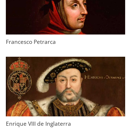
Francesco Petrarca
Enrique VIII de Inglaterra