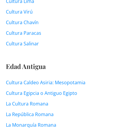
Cultura Lima
Cultura Virú
Cultura Chavín
Cultura Paracas
Cultura Salinar
Edad Antigua
Cultura Caldeo Asiria: Mesopotamia
Cultura Egipcia o Antiguo Egipto
La Cultura Romana
La República Romana
La Monarquía Romana