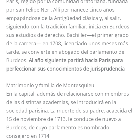
París, regido por la comunidad oratoriana, fundada
por san Felipe Neri. Allí permanece cinco años
empapándose de la Antigüedad clásica y, al salir,
siguiendo con la tradición familiar, inicia en Burdeos
sus estudios de derecho. Bachiller—el primer grado
de la carrera— en 1708, licenciado unos meses más
tarde, se convierte en abogado del parlamento de
Burdeos.
Al año siguiente partirá hacia París para
perfeccionar sus conocimientos de jurisprudencia
Matrimonio y familia de Montesquieu
En la capital, además de relacionarse con miembros
de las distintas academias, se introducirá en la
sociedad parisina. La muerte de su padre, acaecida el
15 de noviembre de 1713, le conduce de nuevo a
Burdeos, de cuyo parlamento es nombrado
consejero en 1714.