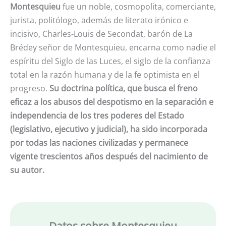
Montesquieu
fue un noble, cosmopolita, comerciante,
jurista, politólogo, además de literato irónico e
incisivo, Charles-Louis de Secondat, barón de La
Brédey señor de Montesquieu, encarna como nadie el
espíritu del Siglo de las Luces, el siglo de la confianza
total en la razón humana y de la fe optimista en el
progreso.
Su doctrina política, que busca el freno
eficaz a los abusos del despotismo en la separación e
independencia de los tres poderes del Estado
(legislativo, ejecutivo y judicial), ha sido incorporada
por todas las naciones civilizadas y permanece
vigente trescientos años después del nacimiento de
su autor.