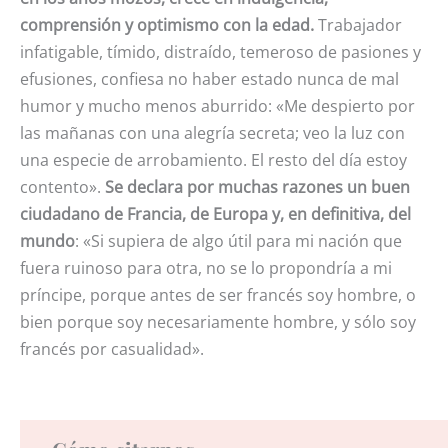
comprensión y optimismo con la edad.
Trabajador
infatigable, tímido, distraído, temeroso de pasiones y
efusiones, confiesa no haber estado nunca de mal
humor y mucho menos aburrido: «Me despierto por
las mañanas con una alegría secreta; veo la luz con
una especie de arrobamiento. El resto del día estoy
contento».
Se declara por muchas razones un buen
ciudadano de Francia, de Europa y, en definitiva, del
mundo
: «Si supiera de algo útil para mi nación que
fuera ruinoso para otra, no se lo propondría a mi
príncipe, porque antes de ser francés soy hombre, o
bien porque soy necesariamente hombre, y sólo soy
francés por casualidad».