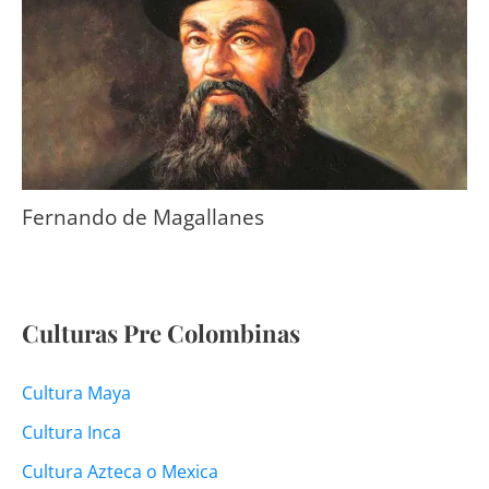
Fernando de Magallanes
Culturas Pre Colombinas
Cultura Maya
Cultura Inca
Cultura Azteca o Mexica