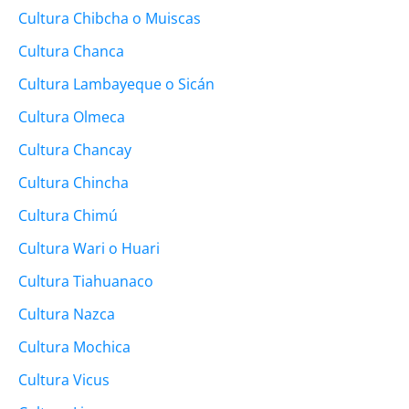
Cultura Chibcha o Muiscas
Cultura Chanca
Cultura Lambayeque o Sicán
Cultura Olmeca
Cultura Chancay
Cultura Chincha
Cultura Chimú
Cultura Wari o Huari
Cultura Tiahuanaco
Cultura Nazca
Cultura Mochica
Cultura Vicus