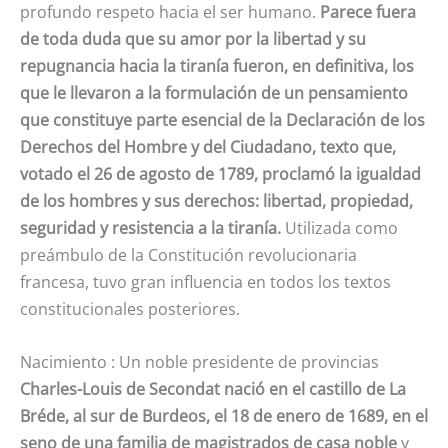
profundo respeto hacia el ser humano.
Parece fuera
de toda duda que su amor por la libertad y su
repugnancia hacia la tiranía fueron, en definitiva, los
que le llevaron a la formulación de un pensamiento
que constituye parte esencial de la Declaración de los
Derechos del Hombre y del Ciudadano, texto que,
votado el 26 de agosto de 1789, proclamó la igualdad
de los hombres y sus derechos: libertad, propiedad,
seguridad y resistencia a la tiranía.
Utilizada como
preámbulo de la Constitución revolucionaria
francesa, tuvo gran influencia en todos los textos
constitucionales posteriores.
Nacimiento : Un noble presidente de provincias
Charles-Louis de Secondat nació en el castillo de La
Bréde, al sur de Burdeos, el 18 de enero de 1689, en el
seno de una familia de magistrados de casa noble
y